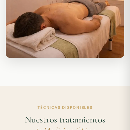
TÉCNICAS DISPONIBLES
Nuestros tratamientos