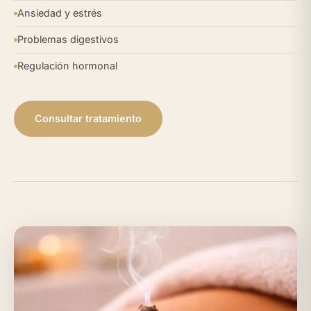
Ansiedad y estrés
Problemas digestivos
Regulación hormonal
Consultar tratamiento