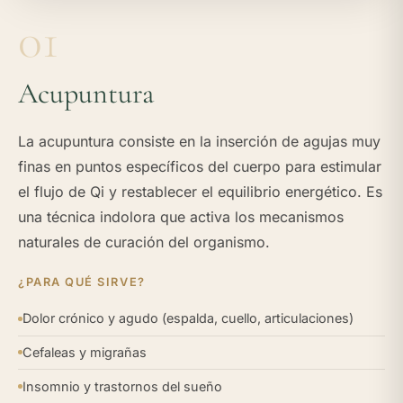
01
Acupuntura
La acupuntura consiste en la inserción de agujas muy
finas en puntos específicos del cuerpo para estimular
el flujo de Qi y restablecer el equilibrio energético. Es
una técnica indolora que activa los mecanismos
naturales de curación del organismo.
¿PARA QUÉ SIRVE?
Dolor crónico y agudo (espalda, cuello, articulaciones)
Cefaleas y migrañas
Insomnio y trastornos del sueño