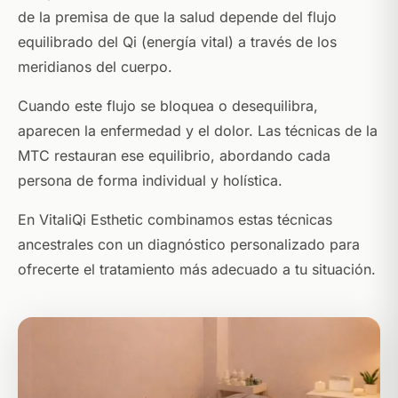
de la premisa de que la salud depende del flujo
equilibrado del Qi (energía vital) a través de los
meridianos del cuerpo.
Cuando este flujo se bloquea o desequilibra,
aparecen la enfermedad y el dolor. Las técnicas de la
MTC restauran ese equilibrio, abordando cada
persona de forma individual y holística.
En VitaliQi Esthetic combinamos estas técnicas
ancestrales con un diagnóstico personalizado para
ofrecerte el tratamiento más adecuado a tu situación.