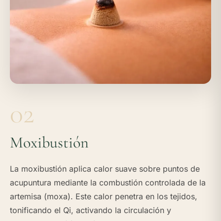
02
Moxibustión
La moxibustión aplica calor suave sobre puntos de
acupuntura mediante la combustión controlada de la
artemisa (moxa). Este calor penetra en los tejidos,
tonificando el Qi, activando la circulación y