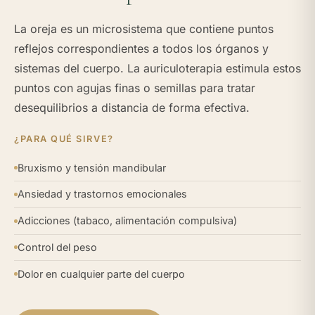
La oreja es un microsistema que contiene puntos
reflejos correspondientes a todos los órganos y
sistemas del cuerpo. La auriculoterapia estimula estos
puntos con agujas finas o semillas para tratar
desequilibrios a distancia de forma efectiva.
¿PARA QUÉ SIRVE?
Bruxismo y tensión mandibular
Ansiedad y trastornos emocionales
Adicciones (tabaco, alimentación compulsiva)
Control del peso
Dolor en cualquier parte del cuerpo