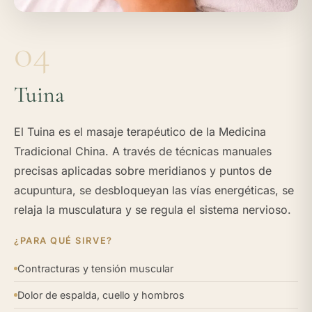
04
Tuina
El Tuina es el masaje terapéutico de la Medicina
Tradicional China. A través de técnicas manuales
precisas aplicadas sobre meridianos y puntos de
acupuntura, se desbloqueyan las vías energéticas, se
relaja la musculatura y se regula el sistema nervioso.
¿PARA QUÉ SIRVE?
Contracturas y tensión muscular
Dolor de espalda, cuello y hombros