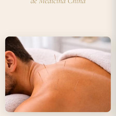
de Medicina China