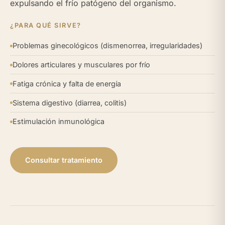
expulsando el frío patógeno del organismo.
¿PARA QUÉ SIRVE?
Problemas ginecológicos (dismenorrea, irregularidades)
Dolores articulares y musculares por frío
Fatiga crónica y falta de energía
Sistema digestivo (diarrea, colitis)
Estimulación inmunológica
Consultar tratamiento