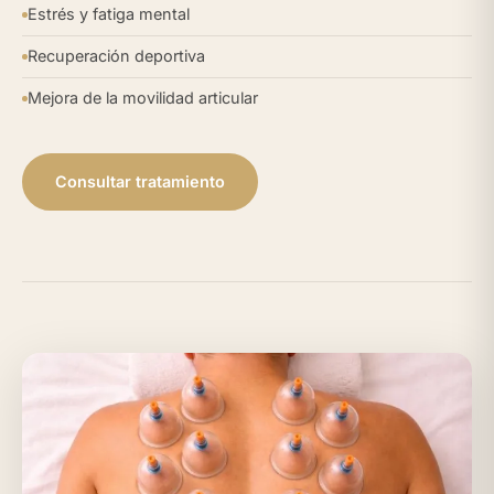
Estrés y fatiga mental
Recuperación deportiva
Mejora de la movilidad articular
Consultar tratamiento