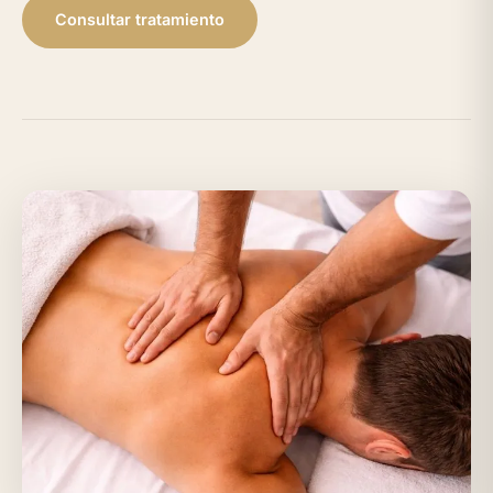
Consultar tratamiento