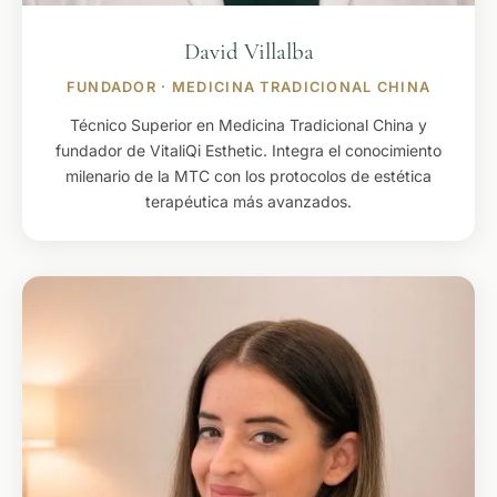
David Villalba
FUNDADOR · MEDICINA TRADICIONAL CHINA
Técnico Superior en Medicina Tradicional China y
fundador de VitaliQi Esthetic. Integra el conocimiento
milenario de la MTC con los protocolos de estética
terapéutica más avanzados.