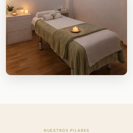
NUESTROS PILARES