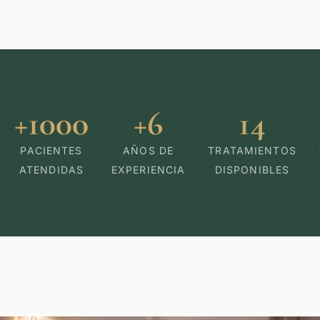
+1000
+6
14
PACIENTES
AÑOS DE
TRATAMIENTOS
ATENDIDAS
EXPERIENCIA
DISPONIBLES