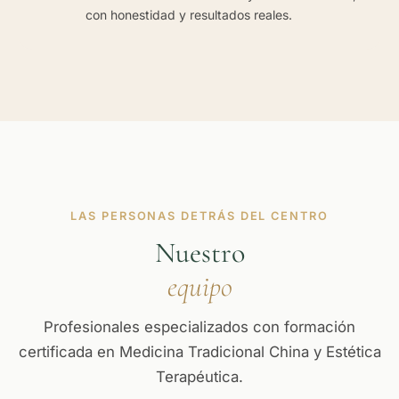
con honestidad y resultados reales.
LAS PERSONAS DETRÁS DEL CENTRO
Nuestro
equipo
Profesionales especializados con formación
certificada en Medicina Tradicional China y Estética
Terapéutica.