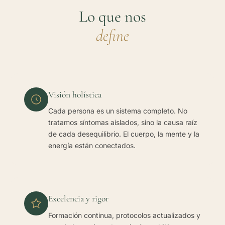
Lo que nos
define
Visión holística
Cada persona es un sistema completo. No
tratamos síntomas aislados, sino la causa raíz
de cada desequilibrio. El cuerpo, la mente y la
energía están conectados.
Excelencia y rigor
Formación continua, protocolos actualizados y