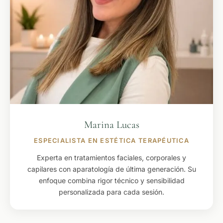
Marina Lucas
ESPECIALISTA EN ESTÉTICA TERAPÉUTICA
Experta en tratamientos faciales, corporales y
capilares con aparatología de última generación. Su
enfoque combina rigor técnico y sensibilidad
personalizada para cada sesión.