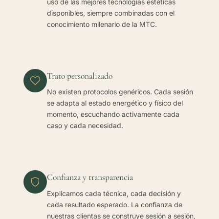
uso de las mejores tecnologías estéticas
disponibles, siempre combinadas con el
conocimiento milenario de la MTC.
Trato personalizado
No existen protocolos genéricos. Cada sesión
se adapta al estado energético y físico del
momento, escuchando activamente cada
caso y cada necesidad.
Confianza y transparencia
Explicamos cada técnica, cada decisión y
cada resultado esperado. La confianza de
nuestras clientas se construye sesión a sesión,