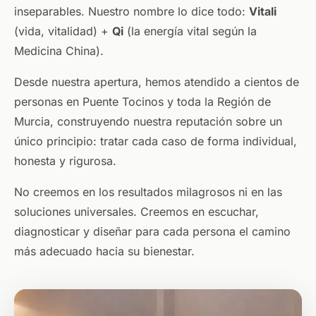
inseparables. Nuestro nombre lo dice todo:
Vitali
(vida, vitalidad) +
Qi
(la energía vital según la
Medicina China).
Desde nuestra apertura, hemos atendido a cientos de
personas en Puente Tocinos y toda la Región de
Murcia, construyendo nuestra reputación sobre un
único principio: tratar cada caso de forma individual,
honesta y rigurosa.
No creemos en los resultados milagrosos ni en las
soluciones universales. Creemos en escuchar,
diagnosticar y diseñar para cada persona el camino
más adecuado hacia su bienestar.