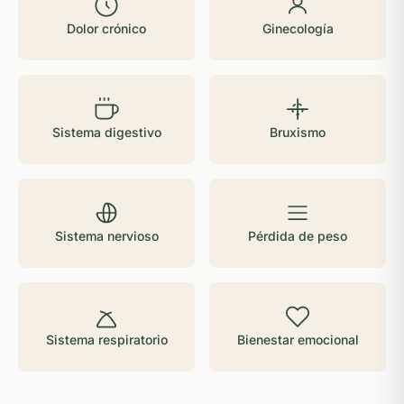
Dolor crónico
Ginecología
Sistema digestivo
Bruxismo
Sistema nervioso
Pérdida de peso
Sistema respiratorio
Bienestar emocional