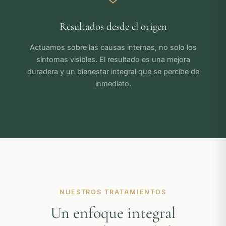
Resultados desde el origen
Actuamos sobre las causas internas, no solo los
síntomas visibles. El resultado es una mejora
duradera y un bienestar integral que se percibe de
inmediato.
NUESTROS TRATAMIENTOS
Un enfoque integral