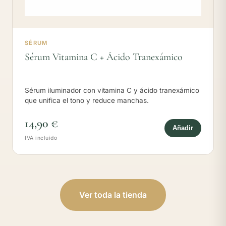
SÉRUM
Sérum Vitamina C + Ácido Tranexámico
Sérum iluminador con vitamina C y ácido tranexámico
que unifica el tono y reduce manchas.
14,90 €
Añadir
IVA incluido
Ver toda la tienda