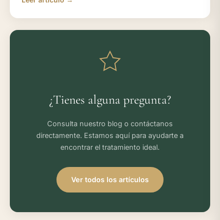
¿Tienes alguna pregunta?
Consulta nuestro blog o contáctanos
directamente. Estamos aquí para ayudarte a
encontrar el tratamiento ideal.
Ver todos los artículos