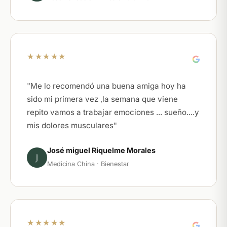
★★★★★
"Me lo recomendó una buena amiga hoy ha
sido mi primera vez ,la semana que viene
repito vamos a trabajar emociones ... sueño....y
mis dolores musculares"
José miguel Riquelme Morales
J
Medicina China · Bienestar
★★★★★