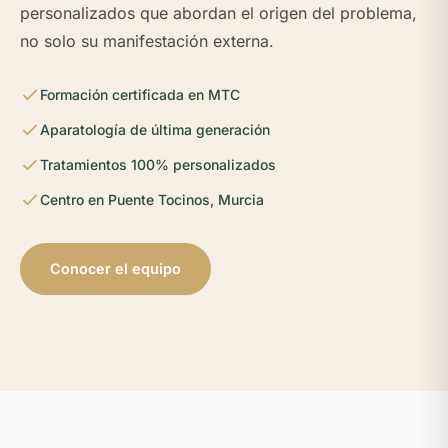
personalizados que abordan el origen del problema,
no solo su manifestación externa.
Formación certificada en MTC
Aparatología de última generación
Tratamientos 100% personalizados
Centro en Puente Tocinos, Murcia
Conocer el equipo