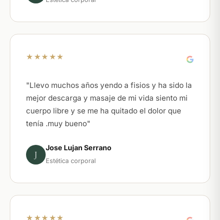
★★★★★
"Llevo muchos años yendo a fisios y ha sido la
mejor descarga y masaje de mi vida siento mi
cuerpo libre y se me ha quitado el dolor que
tenía .muy bueno"
Jose Lujan Serrano
J
Estética corporal
★★★★★