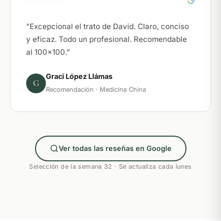
"Excepcional el trato de David. Claro, conciso
y eficaz. Todo un profesional. Recomendable
al 100x100."
Graci López Llámas
G
Recomendación · Medicina China
Ver todas las reseñas en Google
Selección de la semana 32 · Se actualiza cada lunes