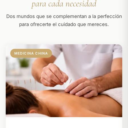
para cada necesidad
Dos mundos que se complementan a la perfección
para ofrecerte el cuidado que mereces.
MEDICINA CHINA