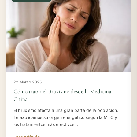
22 Marzo 2025
Cómo tratar el Bruxismo desde la Medicina
China
El bruxismo afecta a una gran parte de la población.
Te explicamos su origen energético según la MTC y
los tratamientos más efectivos...
Leer artículo →