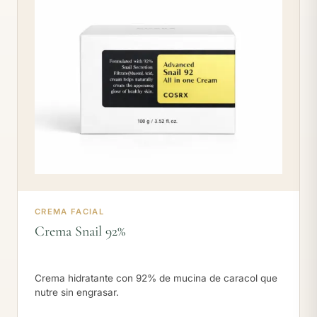
CREMA FACIAL
Crema Snail 92%
Crema hidratante con 92% de mucina de caracol que
nutre sin engrasar.