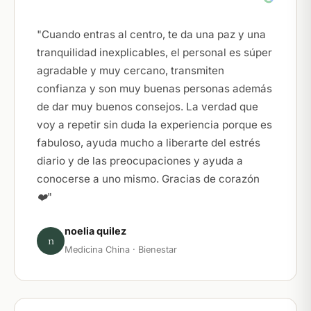
"Cuando entras al centro, te da una paz y una
tranquilidad inexplicables, el personal es súper
agradable y muy cercano, transmiten
confianza y son muy buenas personas además
de dar muy buenos consejos. La verdad que
voy a repetir sin duda la experiencia porque es
fabuloso, ayuda mucho a liberarte del estrés
diario y de las preocupaciones y ayuda a
conocerse a uno mismo. Gracias de corazón
❤️"
noelia quilez
n
Medicina China · Bienestar