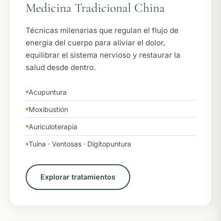
Medicina Tradicional China
Técnicas milenarias que regulan el flujo de
energía del cuerpo para aliviar el dolor,
equilibrar el sistema nervioso y restaurar la
salud desde dentro.
Acupuntura
Moxibustión
Auriculoterapia
Tuina · Ventosas · Digitopuntura
Explorar tratamientos