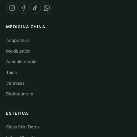
MEDICINA CHINA
Acupuntura
Moxibustión
Auriculoterapia
Tuina
Ventosas
Digitopuntura
ESTÉTICA
Glass Skin Detox