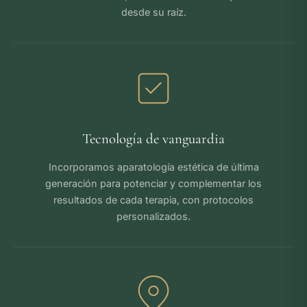
desde su raíz.
Tecnología de vanguardia
Incorporamos aparatología estética de última
generación para potenciar y complementar los
resultados de cada terapia, con protocolos
personalizados.