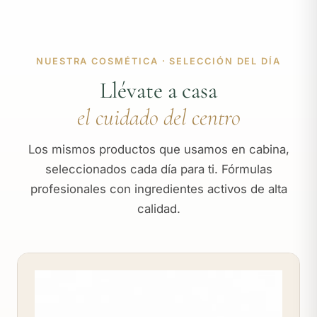
NUESTRA COSMÉTICA · SELECCIÓN DEL DÍA
Llévate a casa
el cuidado del centro
Los mismos productos que usamos en cabina,
seleccionados cada día para ti. Fórmulas
profesionales con ingredientes activos de alta
calidad.