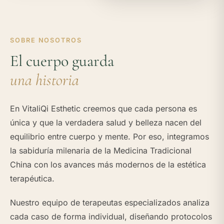
SOBRE NOSOTROS
El cuerpo guarda
una historia
En VitaliQi Esthetic creemos que cada persona es
única y que la verdadera salud y belleza nacen del
equilibrio entre cuerpo y mente. Por eso, integramos
la sabiduría milenaria de la Medicina Tradicional
China con los avances más modernos de la estética
terapéutica.
Nuestro equipo de terapeutas especializados analiza
cada caso de forma individual, diseñando protocolos