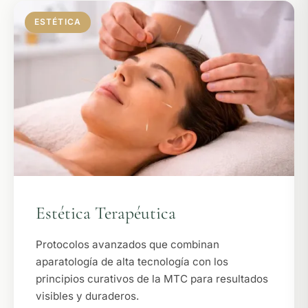
ESTÉTICA
Estética Terapéutica
Protocolos avanzados que combinan
aparatología de alta tecnología con los
principios curativos de la MTC para resultados
visibles y duraderos.