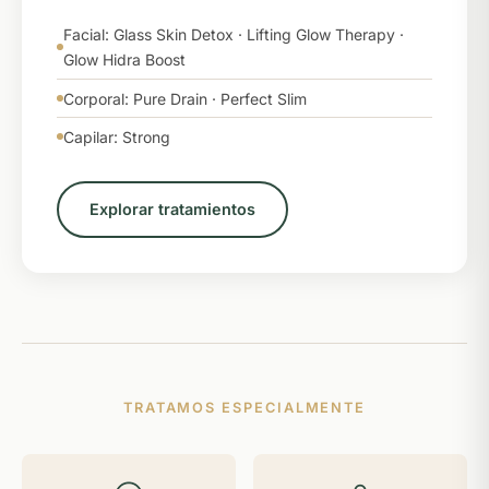
Facial: Glass Skin Detox · Lifting Glow Therapy ·
Glow Hidra Boost
Corporal: Pure Drain · Perfect Slim
Capilar: Strong
Explorar tratamientos
TRATAMOS ESPECIALMENTE