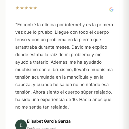
★★★★★
"Encontré la clínica por internet y es la primera
vez que lo pruebo. Llegue con todo el cuerpo
tenso y con un problema en la pierna que
arrastraba durante meses. David me explicó
donde estaba la raíz de mi problema y me
ayudó a tratarlo. Además, me ha ayudado
muchísimo con el bruxismo, llevaba muchísima
tensión acumulada en la mandíbula y en la
cabeza, y cuando he salido no he notado esa
tensión. Ahora siento el cuerpo súper relajado,
ha sido una experiencia de 10. Hacía años que
no me sentía tan relajada."
Elisabet García García
E
Estética corporal