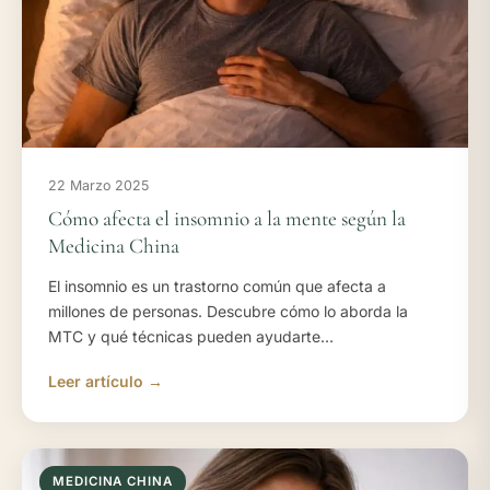
22 Marzo 2025
Cómo afecta el insomnio a la mente según la
Medicina China
El insomnio es un trastorno común que afecta a
millones de personas. Descubre cómo lo aborda la
MTC y qué técnicas pueden ayudarte...
Leer artículo →
MEDICINA CHINA