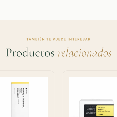
TAMBIÉN TE PUEDE INTERESAR
Productos
relacionados