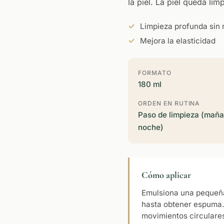
la piel. La piel queda lim
Limpieza profunda sin 
Mejora la elasticidad
FORMATO
180 ml
ORDEN EN RUTINA
Paso de limpieza (maña
noche)
Cómo aplicar
Emulsiona una pequeñ
hasta obtener espuma.
movimientos circulare